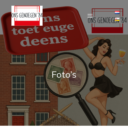
Foto’s