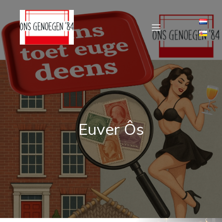
Euver Ôs