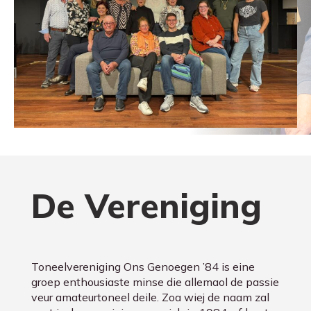
De Vereniging
Toneelvereniging Ons Genoegen ’84 is eine
groep enthousiaste minse die allemaol de passie
veur amateurtoneel deile. Zoa wiej de naam zal